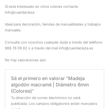
Si está interesado en otros colores contacte
info@cuerdacieza.
Ideal para decoración, tiendas de manualidades y trabajos
manuales.
Consulta con nosotros cualquier duda a través del teléfono
968 76 09 62 o a través del mail info@cuerdacieza.es
No hay valoraciones aún.
Sé el primero en valorar “Madeja
algodón macramé | Diámetro 6mm
(Colores)”
Tu dirección de correo electrónico no será
publicada.
Los campos obligatorios están marcados