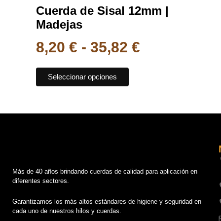
Cuerda de Sisal 12mm |
producto
Madejas
8,20
€
-
35,82
€
Seleccionar opciones
Más de 40 años brindando cuerdas de calidad para aplicación en
diferentes sectores.
Garantizamos los más altos estándares de higiene y seguridad en
cada uno de nuestros hilos y cuerdas.