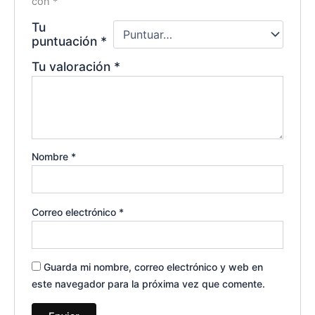
con
*
Tu
puntuación
*
Tu valoración
*
Nombre
*
Correo electrónico
*
Guarda mi nombre, correo electrónico y web en
este navegador para la próxima vez que comente.