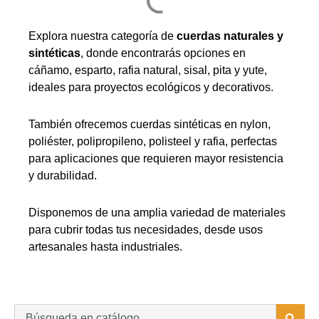
Explora nuestra categoría de
cuerdas naturales y
sintéticas
, donde encontrarás opciones en
cáñamo, esparto, rafia natural, sisal, pita y yute,
ideales para proyectos ecológicos y decorativos.
También ofrecemos cuerdas sintéticas en nylon,
poliéster, polipropileno, polisteel y rafia, perfectas
para aplicaciones que requieren mayor resistencia
y durabilidad.
Disponemos de una amplia variedad de materiales
para cubrir todas tus necesidades, desde usos
artesanales hasta industriales.
Search