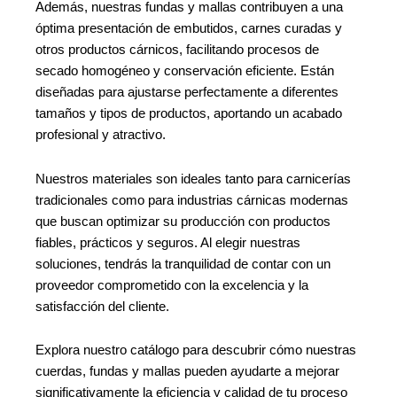
Además, nuestras fundas y mallas contribuyen a una
óptima presentación de embutidos, carnes curadas y
otros productos cárnicos, facilitando procesos de
secado homogéneo y conservación eficiente. Están
diseñadas para ajustarse perfectamente a diferentes
tamaños y tipos de productos, aportando un acabado
profesional y atractivo.
Nuestros materiales son ideales tanto para carnicerías
tradicionales como para industrias cárnicas modernas
que buscan optimizar su producción con productos
fiables, prácticos y seguros. Al elegir nuestras
soluciones, tendrás la tranquilidad de contar con un
proveedor comprometido con la excelencia y la
satisfacción del cliente.
Explora nuestro catálogo para descubrir cómo nuestras
cuerdas, fundas y mallas pueden ayudarte a mejorar
significativamente la eficiencia y calidad de tu proceso