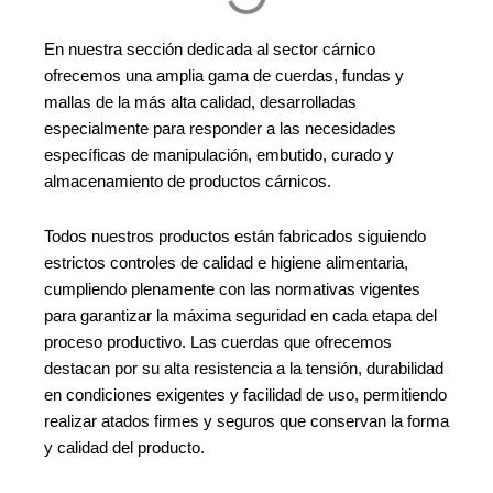
En nuestra sección dedicada al sector cárnico
ofrecemos una amplia gama de cuerdas, fundas y
mallas de la más alta calidad, desarrolladas
especialmente para responder a las necesidades
específicas de manipulación, embutido, curado y
almacenamiento de productos cárnicos.
Todos nuestros productos están fabricados siguiendo
estrictos controles de calidad e higiene alimentaria,
cumpliendo plenamente con las normativas vigentes
para garantizar la máxima seguridad en cada etapa del
proceso productivo. Las cuerdas que ofrecemos
destacan por su alta resistencia a la tensión, durabilidad
en condiciones exigentes y facilidad de uso, permitiendo
realizar atados firmes y seguros que conservan la forma
y calidad del producto.