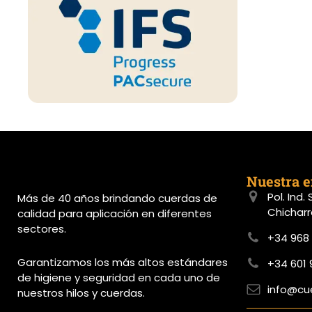
Nuestra 
Pol. Ind.
Más de 40 años brindando cuerdas de
Chicharr
calidad para aplicación en diferentes
sectores.
+34 968 
Garantizamos los más altos estándares
+34 601 
de higiene y seguridad en cada uno de
info@cu
nuestros hilos y cuerdas.