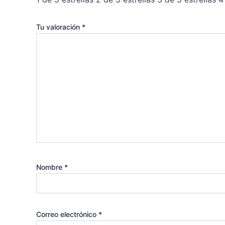
Tu valoración
*
Nombre
*
Correo electrónico
*