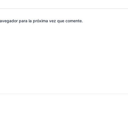
navegador para la próxima vez que comente.