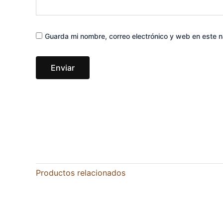
Guarda mi nombre, correo electrónico y web en este 
Productos relacionados