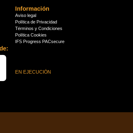
Información
Aviso legal
Política de Privacidad
Términos y Condiciones
Política Cookies
IFS Progress PACsecure
de:
EN EJECUCIÓN