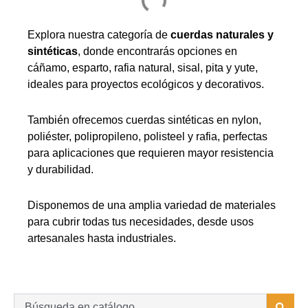
Explora nuestra categoría de
cuerdas naturales y
sintéticas
, donde encontrarás opciones en
cáñamo, esparto, rafia natural, sisal, pita y yute,
ideales para proyectos ecológicos y decorativos.
También ofrecemos cuerdas sintéticas en nylon,
poliéster, polipropileno, polisteel y rafia, perfectas
para aplicaciones que requieren mayor resistencia
y durabilidad.
Disponemos de una amplia variedad de materiales
para cubrir todas tus necesidades, desde usos
artesanales hasta industriales.
Search