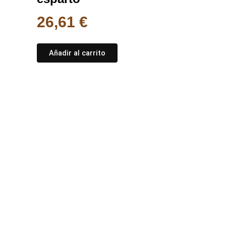
26,61
€
Añadir al carrito