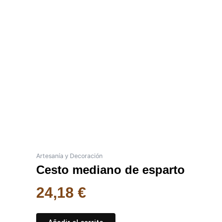
Artesanía y Decoración
Cesto mediano de esparto
24,18
€