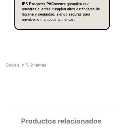
IFS Progress PACsecure
garantiza que
nuestras cuerdas cumplen altos estándares de
higiene y seguridad, siendo seguras para
envolver o manipular alimentos.
Cactus, nº1, 2 ramas
Productos relacionados