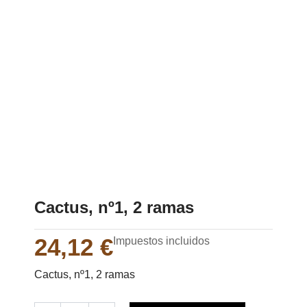
Cactus, nº1, 2 ramas
24,12
€
Impuestos incluidos
Cactus, nº1, 2 ramas