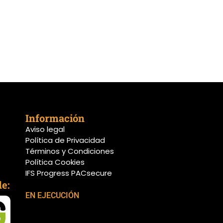
Información
Aviso legal
Política de Privacidad
Términos y Condiciones
Política Cookies
IFS Progress PACsecure
e:
EN EJECUCIÓN