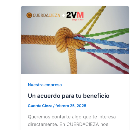
Nuestra empresa
Un acuerdo para tu beneficio
Cuerda Cieza
/
febrero 25, 2025
Queremos contarte algo que te interesa
directamente. En CUERDACIEZA nos