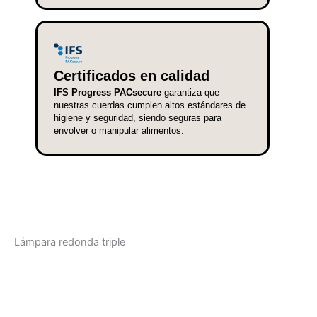
Certificados en calidad
IFS Progress PACsecure
garantiza que
nuestras cuerdas cumplen altos estándares de
higiene y seguridad, siendo seguras para
envolver o manipular alimentos.
Lámpara redonda triple