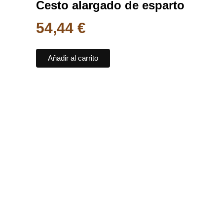
Cesto alargado de esparto
54,44
€
Añadir al carrito