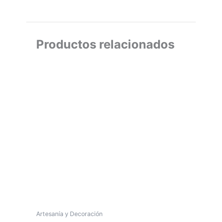
Productos relacionados
Artesanía y Decoración