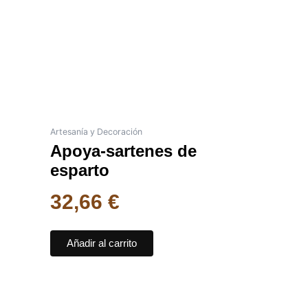
Artesanía y Decoración
Apoya-sartenes de
esparto
32,66
€
Añadir al carrito