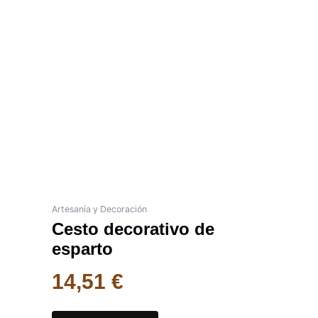
Artesanía y Decoración
Cesto decorativo de
esparto
14,51
€