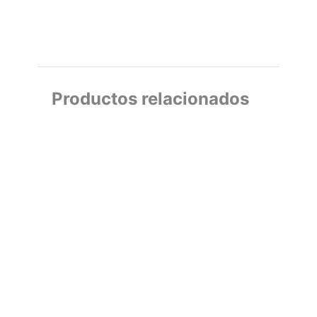
Productos relacionados