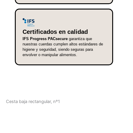
Certificados en calidad
IFS Progress PACsecure
garantiza que
nuestras cuerdas cumplen altos estándares de
higiene y seguridad, siendo seguras para
envolver o manipular alimentos.
Cesta baja rectangular, nº1