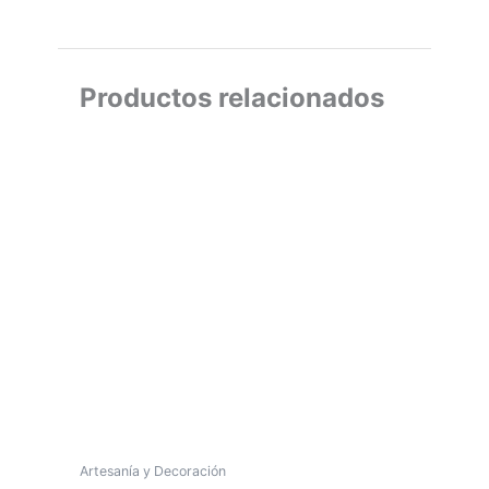
Productos relacionados
Artesanía y Decoración