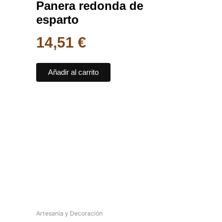
Panera redonda de
esparto
14,51
€
Añadir al carrito
Artesanía y Decoración