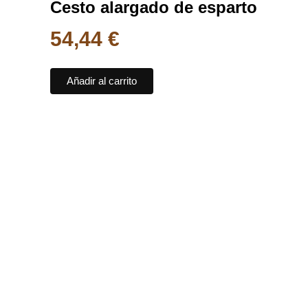
Cesto alargado de esparto
54,44
€
Añadir al carrito