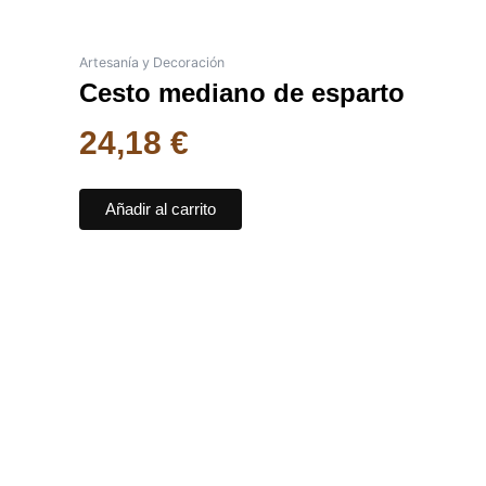
Artesanía y Decoración
Cesto mediano de esparto
24,18
€
Añadir al carrito